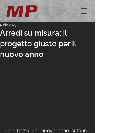
5 dic 2025
Arredi su misura: il
progetto giusto per il
nuovo anno
Con l’inizio del nuovo anno si fanno 