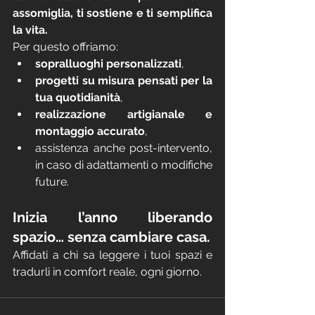
assomiglia, ti sostiene e ti semplifica 
la vita.
Per questo offriamo:
sopralluoghi personalizzati
,
progetti su misura pensati per la 
tua quotidianità
,
realizzazione artigianale e 
montaggio accurato
,
assistenza anche post-intervento, 
in caso di adattamenti o modifiche 
future.
Inizia l’anno liberando 
spazio… senza cambiare casa.
Affidati a chi sa leggere i tuoi spazi e 
tradurli in comfort reale, ogni giorno.