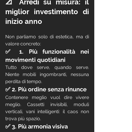
📐 Arredi su misura: il 
miglior investimento di 
inizio anno
Non parliamo solo di estetica, ma di 
valore concreto:
✅ 1. Più funzionalità nei 
movimenti quotidiani
Tutto dove serve, quando serve. 
Niente mobili ingombranti, nessuna 
perdita di tempo.
✅ 2. Più ordine senza rinunce
Contenere meglio vuol dire vivere 
meglio. Cassetti invisibili, moduli 
verticali, vani intelligenti: il caos non 
trova più spazio.
✅ 3. Più armonia visiva