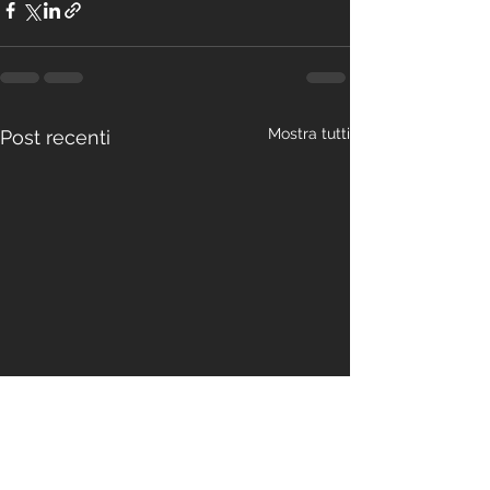
Mostra tutti
Post recenti