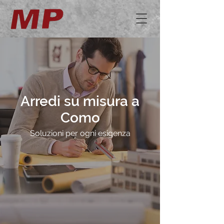
Arredi su misura a
Como
Soluzioni per ogni esigenza