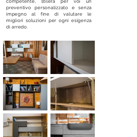
competente, stilerà per voi un
preventivo personalizzato e senza
impegno al fine di valutare le
migliori soluzioni per ogni esigenza
di arredo.